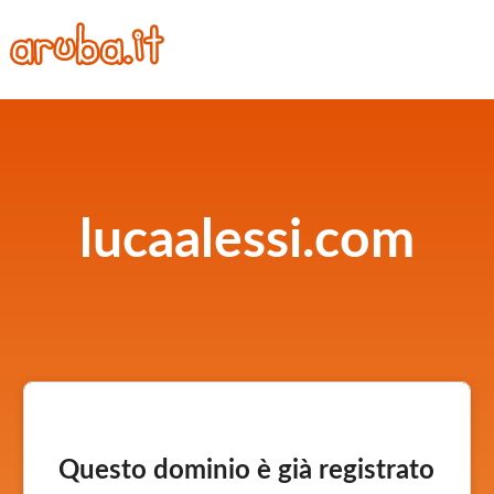
lucaalessi.com
Questo dominio è già registrato